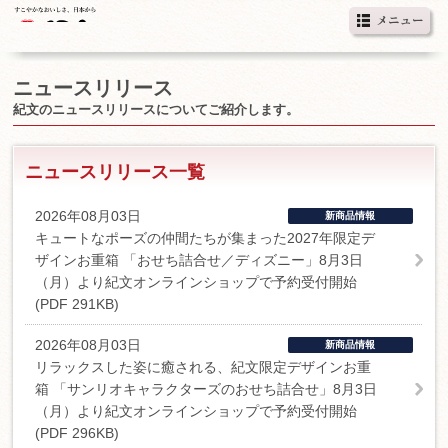
ニュースリリース
紀文のニュースリリースについてご紹介します。
ニュースリリース一覧
2026年08月03日
新商品情報
キュートなポーズの仲間たちが集まった2027年限定デ
ザインお重箱 「おせち詰合せ／ディズニー」8月3日
（月）より紀文オンラインショップで予約受付開始
(PDF 291KB)
2026年08月03日
新商品情報
リラックスした姿に癒される、紀文限定デザインお重
箱 「サンリオキャラクターズのおせち詰合せ」8月3日
（月）より紀文オンラインショップで予約受付開始
(PDF 296KB)