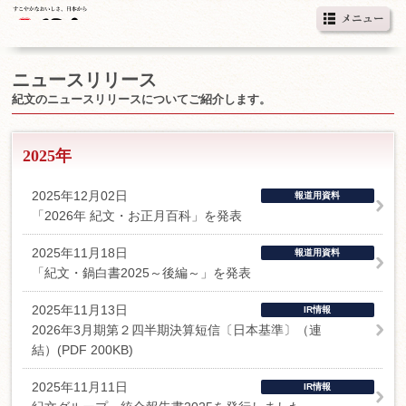
ニュースリリース
紀文のニュースリリースについてご紹介します。
2025年
2025年12月02日
報道用資料
「2026年 紀文・お正月百科」を発表
2025年11月18日
報道用資料
「紀文・鍋白書2025～後編～」を発表
2025年11月13日
IR情報
2026年3月期第２四半期決算短信〔日本基準〕（連
結）(PDF 200KB)
2025年11月11日
IR情報