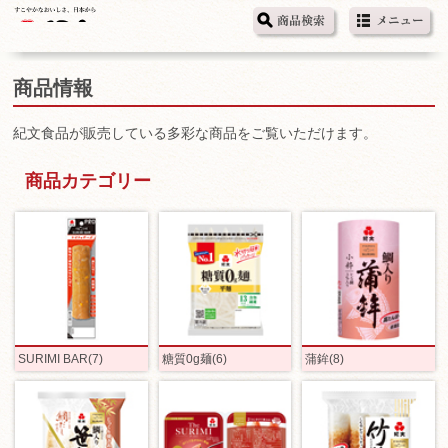
商品情報
紀文食品が販売している多彩な商品をご覧いただけます。
商品カテゴリー
SURIMI BAR(7)
糖質0g麺(6)
蒲鉾(8)