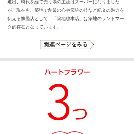
進出、時代を経て売り場の主流はスーパーになりました
が、現在も、築地で創業の心や伝統の技など紀文の魅力を
伝える旗艦店として、「築地総本店」は築地のランドマー
ク的存在となっています。