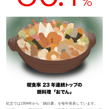
紀文では1994年から「鍋白書」を毎年発表しています。