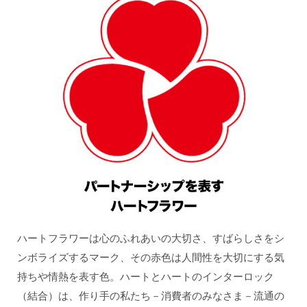
ハートフラワーは心のふれあいの大切さ、すばらしさをシ
ンボライズするマーク、その赤色は人間性を大切にする気
持ちや情熱を表す色。ハートとハートのインターロック
（結合）は、作り手の私たち－消費者のみなさま－流通の