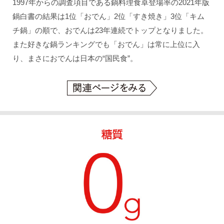
1997年からの調査項目である鍋料理食卓登場率の2021年版
鍋白書の結果は1位「おでん」2位「すき焼き」3位「キム
チ鍋」の順で、おでんは23年連続でトップとなりました。
また好きな鍋ランキングでも「おでん」は常に上位に入
り、まさにおでんは日本の“国民食”。