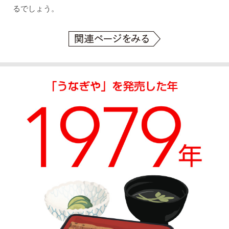
るでしょう。