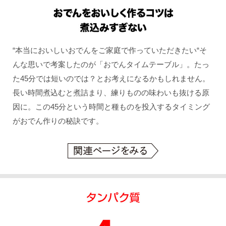
“本当においしいおでんをご家庭で作っていただきたい“そ
んな思いで考案したのが「おでんタイムテーブル」。たっ
た45分では短いのでは？とお考えになるかもしれません。
長い時間煮込むと煮詰まり、練りものの味わいも抜ける原
因に。この45分という時間と種ものを投入するタイミング
がおでん作りの秘訣です。