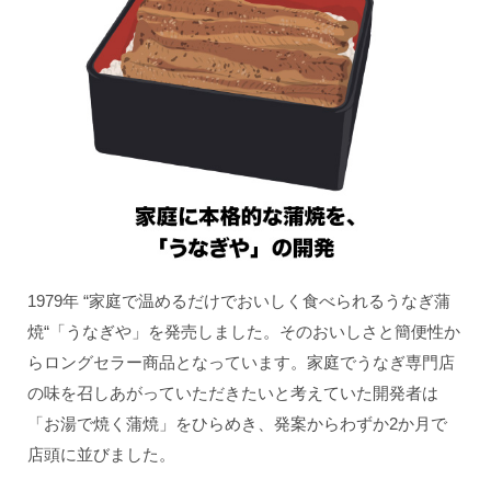
1979年 “家庭で温めるだけでおいしく食べられるうなぎ蒲
焼“「うなぎや」を発売しました。そのおいしさと簡便性か
らロングセラー商品となっています。家庭でうなぎ専門店
の味を召しあがっていただきたいと考えていた開発者は
「お湯で焼く蒲焼」をひらめき、発案からわずか2か月で
店頭に並びました。