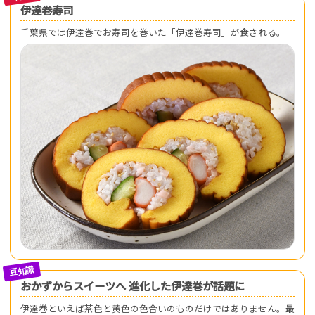
伊達巻寿司
千葉県では伊達巻でお寿司を巻いた「伊達巻寿司」が食される。
おかずからスイーツへ 進化した伊達巻が話題に
伊達巻といえば茶色と黄色の色合いのものだけではありません。最