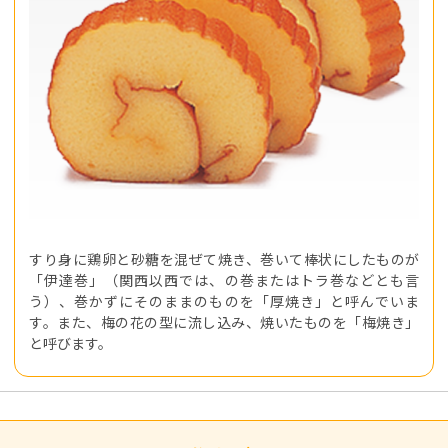
すり身に鶏卵と砂糖を混ぜて焼き、巻いて棒状にしたものが
「伊達巻」（関西以西では、の巻またはトラ巻などとも言
う）、巻かずにそのままのものを「厚焼き」と呼んでいま
す。また、梅の花の型に流し込み、焼いたものを「梅焼き」
と呼びます。