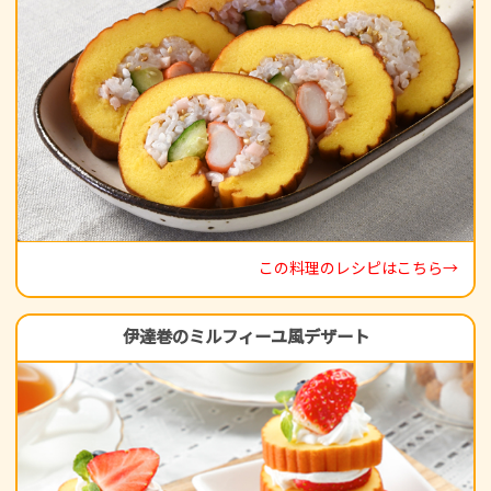
この料理のレシピはこちら→
伊達巻のミルフィーユ風デザート