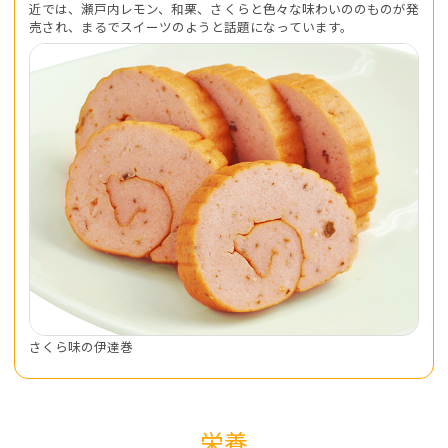
近では、瀬戸内レモン、和栗、さくらと色々な味わいののものが発
売され、まるでスイーツのようと話題になっています。
さくら味の伊達巻
栄養