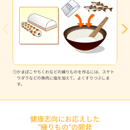
①かまぼこやちくわなどの練りものを作るには、スケト
ウダラなどの魚肉に塩を加えて、よくすりつぶしま
す。
健康志向にお応えした
“練りもの”の開発