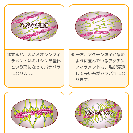
⑫すると、太いミオシンフィ
⑬一方、アクチン粒子が糸の
ラメントはミオシン単量体
ように並んでいるアクチン
という形になってバラバラ
フィラメントも、塩が浸透
になります。
して長い糸がバラバラにな
ります。