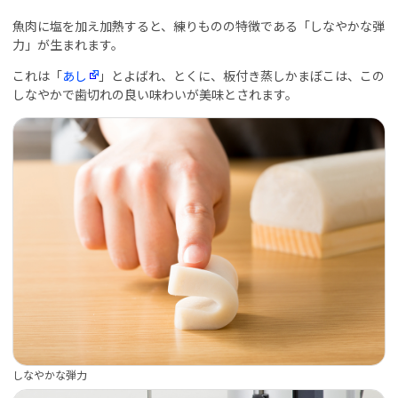
魚肉に塩を加え加熱すると、練りものの特徴である「しなやかな弾
力」が生まれます。
これは「
あし
」とよばれ、とくに、板付き蒸しかまぼこは、この
しなやかで歯切れの良い味わいが美味とされます。
しなやかな弾力