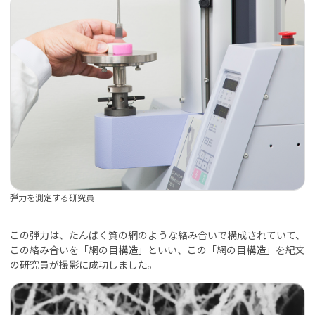
弾力を測定する研究員
この弾力は、たんぱく質の網のような絡み合いで構成されていて、
この絡み合いを「網の目構造」といい、この「網の目構造」を紀文
の研究員が撮影に成功しました。