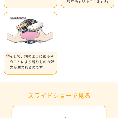
尾が絡まりあってきます。
⑱そして、網のように絡み合
うことにより練りものの弾
力が生まれるのです。
スライドショーで見る