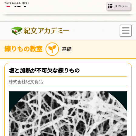
練りもの教室
塩と加熱が不可欠な練りもの
株式会社紀文食品