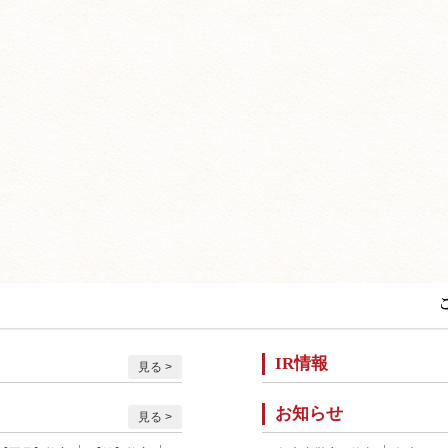
IR情報
見る
お知らせ
見る