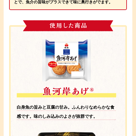
とで、
魚介の旨味がプラスできて味に奥行きがでます。
白身魚の旨みと豆腐の甘み。
ふんわりなめらかな食
感です。
味のしみ込みのよさが抜群です。