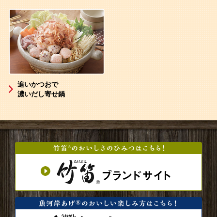
追いかつおで
濃いだし寄せ鍋