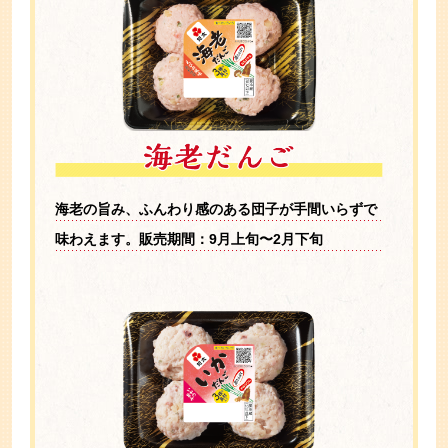
海老の旨み、ふんわり感のある団子が
手間いらずで
味わえます。
販売期間：9月上旬〜2月下旬