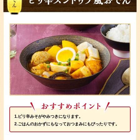
1.ピリ辛みそがやみつきになります。
2.ごはんのおかずにもなっておつまみにもぴったりです。