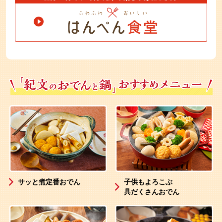
サッと煮定番おでん
子供もよろこぶ
具だくさんおでん