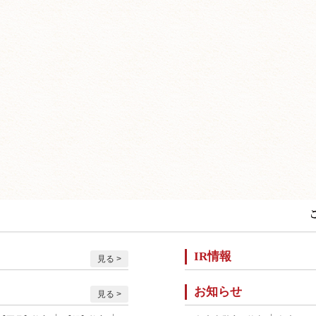
IR情報
見る
お知らせ
見る