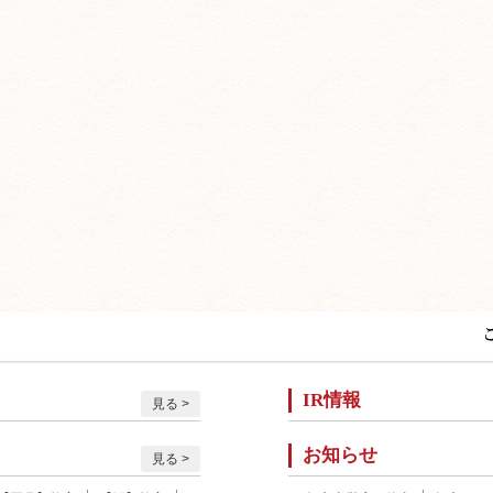
IR情報
見る
お知らせ
見る