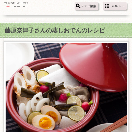
藤原奈津子さんの蒸しおでんのレシピ