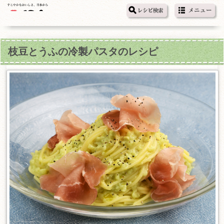
枝豆とうふの冷製パスタのレシピ