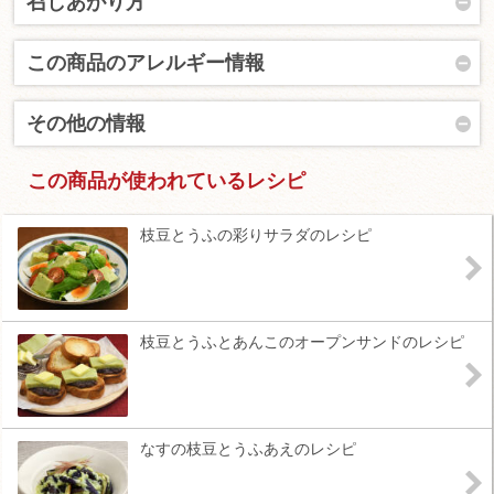
召しあがり方
この商品のアレルギー情報
その他の情報
この商品が使われているレシピ
枝豆とうふの彩りサラダのレシピ
枝豆とうふとあんこのオープンサンドのレシピ
なすの枝豆とうふあえのレシピ