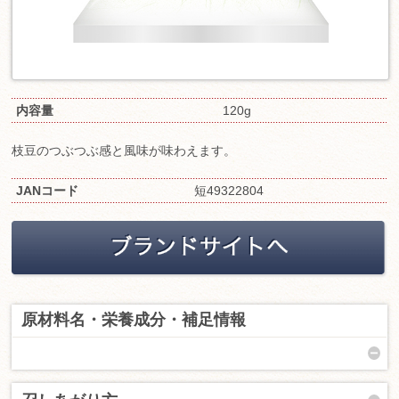
内容量
120g
枝豆のつぶつぶ感と風味が味わえます。
JANコード
短49322804
原材料名・栄養成分・補足情報