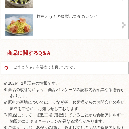
枝豆とうふの冷製パスタのレシピ
商品に関するQ&A
Q
「ごまとうふ」を温めても良いですか。
※2026年2月現在の情報です。
※商品の改訂等により、商品パッケージの記載内容が異なる場合が
あります。
※原料の産地については、うなぎ等、お客様からのお問合せの多い
原料を中心に、お知らせしております。
※商品によって、複数工場で製造していることから食物アレルギー
物質のコンタミネーションが異なる場合があります。
※ご購入、お召しあがりの際は、必ずお持ちの商品の食物アレルギ