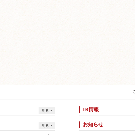
IR情報
見る
お知らせ
見る