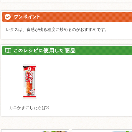
レタスは、食感が残る程度に炒めるのがおすすめです。
カニかまにしたらば®