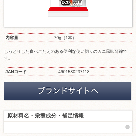
内容量
70g（1本）
しっとりした食べごたえのある便利な使い切りのカニ風味蒲鉾で
す。
JANコード
4901530237118
原材料名・栄養成分・補足情報