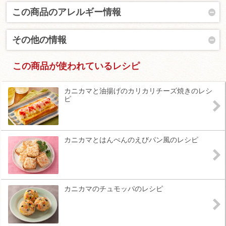
この商品のアレルギー情報
その他の情報
この商品が使われているレシピ
カニカマと油揚げのカリカリチーズ焼きのレシ
ピ
カニカマとはんぺんのえびパン風のレシピ
カニカマのチュモッパのレシピ