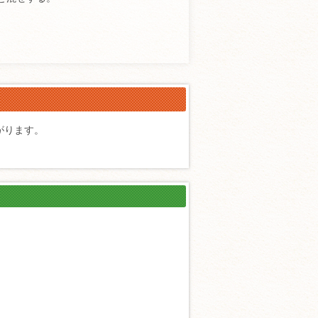
がります。