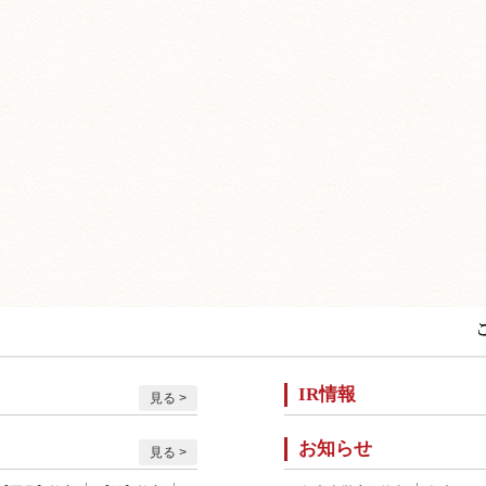
IR情報
見る
お知らせ
見る