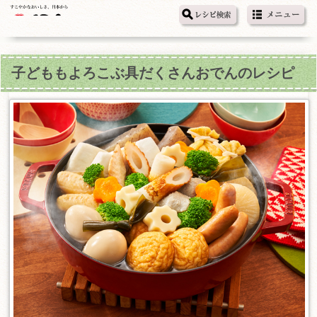
子どももよろこぶ具だくさんおでんのレシピ