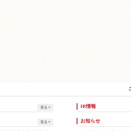
IR情報
見る
お知らせ
見る