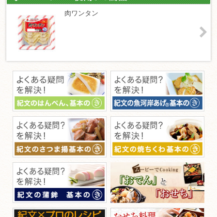
肉ワンタン