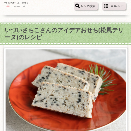
いづいさちこさんのアイデアおせち(松風テリ
ーヌ)のレシピ