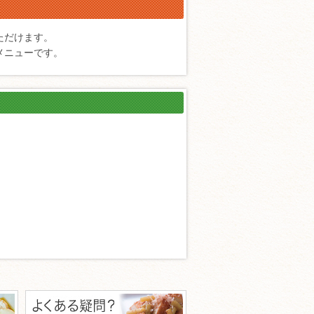
ただけます。
メニューです。