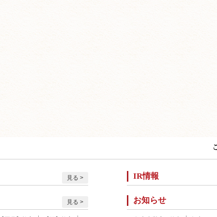
IR情報
見る
お知らせ
見る