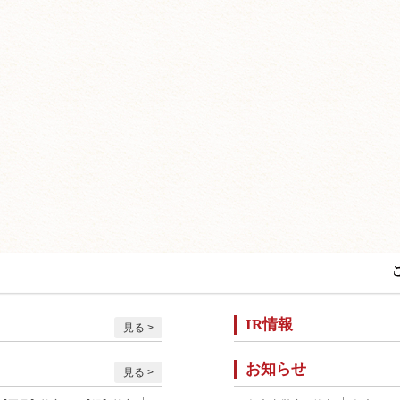
IR情報
見る
お知らせ
見る