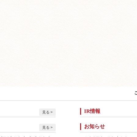
IR情報
見る
お知らせ
見る