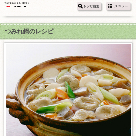
つみれ鍋のレシピ