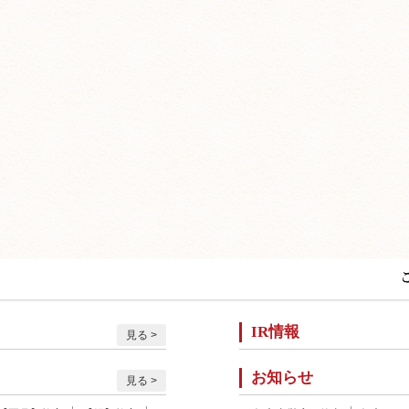
IR情報
見る
お知らせ
見る