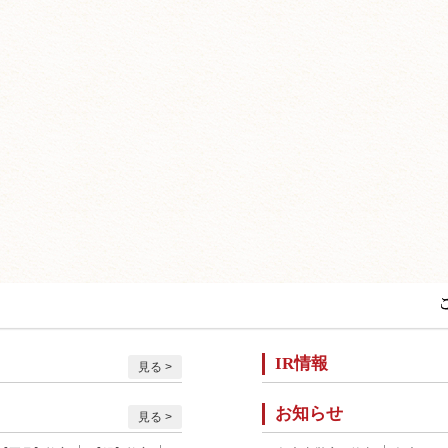
IR情報
見る
お知らせ
見る