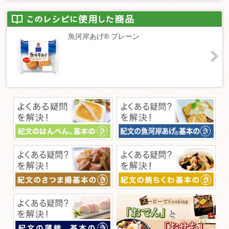
魚河岸あげ® プレーン