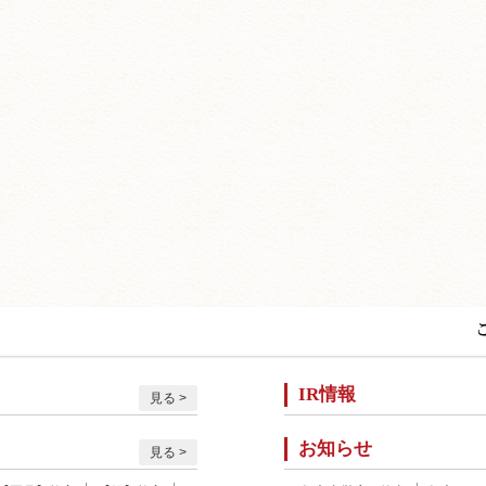
IR情報
見る
お知らせ
見る