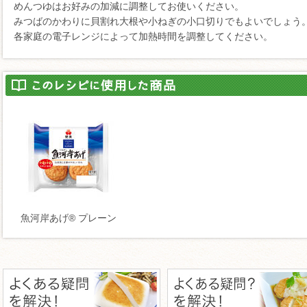
めんつゆはお好みの加減に調整してお使いください。
みつばのかわりに貝割れ大根や小ねぎの小口切りでもよいでしょう
各家庭の電子レンジによって加熱時間を調整してください。
魚河岸あげ® プレーン