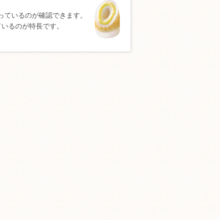
っているのが確認できます。
ているのが特長です。