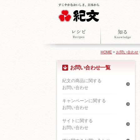
HOME
>
お問い合わせ
お問い合わせ一覧
紀文の商品に関する
お問い合わせ
キャンペーンに関する
お問い合わせ
サイトに関する
お問い合わせ