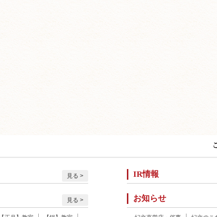
IR情報
見る
お知らせ
見る