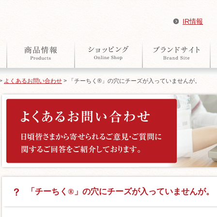
IR情報
>
よくあるお問い合わせ
> 「チーちく®」の穴にチーズが入っていませんが。
「チーちく®」の穴にチーズが入っていませんが。