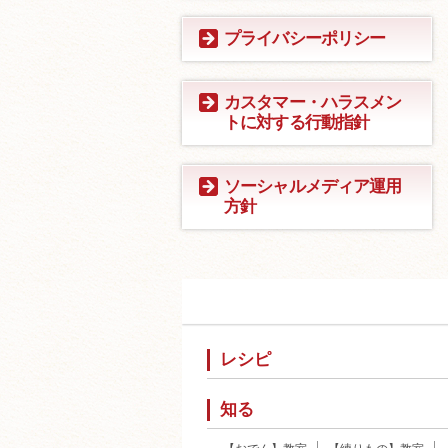
プライバシーポリシー
カスタマー・ハラスメン
トに対する行動指針
ソーシャルメディア運用
方針
レシピ
知る