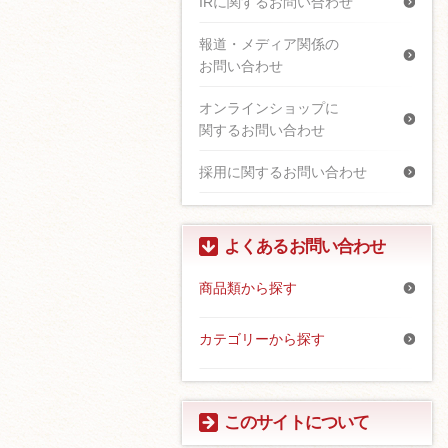
IRに関するお問い合わせ
報道・メディア関係の
お問い合わせ
オンラインショップに
関するお問い合わせ
採用に関するお問い合わせ
よくあるお問い合わせ
商品類から探す
カテゴリーから探す
このサイトについて