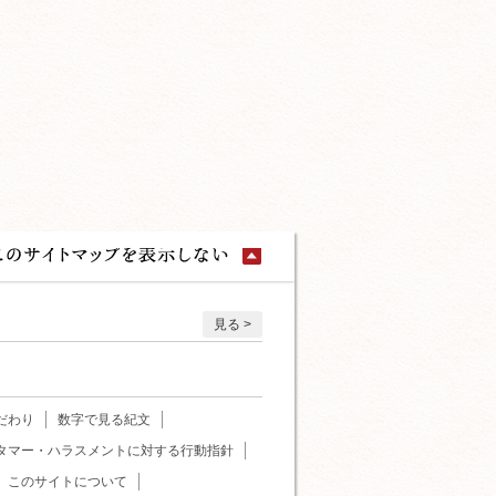
見る
だわり
数字で見る紀文
タマー・ハラスメントに対する行動指針
このサイトについて