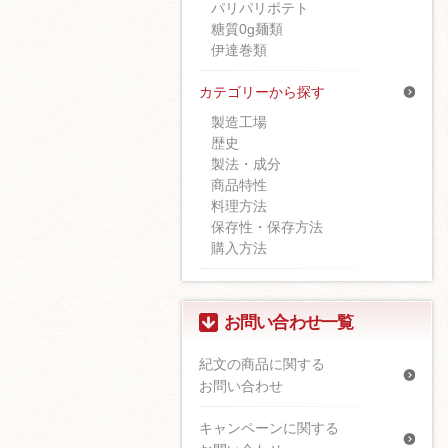
パリパリポテト
糖質0g麺類
伊達巻類
カテゴリーから探す
製造工場
歴史
製法・成分
商品特性
料理方法
保存性・保存方法
購入方法
お問い合わせ一覧
紀文の商品に関する
お問い合わせ
キャンペーンに関する