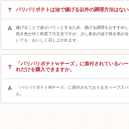
パリパリポテトは油で揚げる以外の調理方法はない
揚げることで皮がパリッとするため、揚げる調理をおすすめし
焼き色が付く程度で大丈夫ですが、少し多めの油で焼き色が全
いても、おいしく召し上がれます。
「パリパリポテトWチーズ」に添付されているハー
れだけを購入できますか。
「パリパリポテトWチーズ」に添付されておりますハーブスパ
ん。