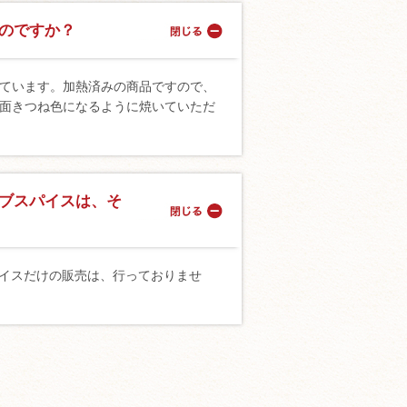
のですか？
ています。加熱済みの商品ですので、
面きつね色になるように焼いていただ
ブスパイスは、そ
イスだけの販売は、行っておりませ