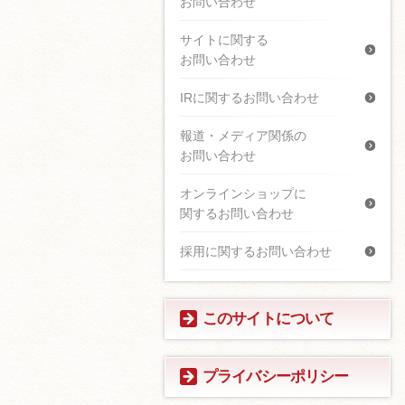
お問い合わせ
サイトに関する
お問い合わせ
IRに関するお問い合わせ
報道・メディア関係の
お問い合わせ
オンラインショップに
関するお問い合わせ
採用に関するお問い合わせ
このサイトについて
プライバシーポリシー