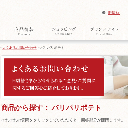
IR情報
>
よくあるお問い合わせ
> パリパリポテト
商品から探す： パリパリポテト
それぞれの質問をクリックしていただくと、回答部分が開閉します。