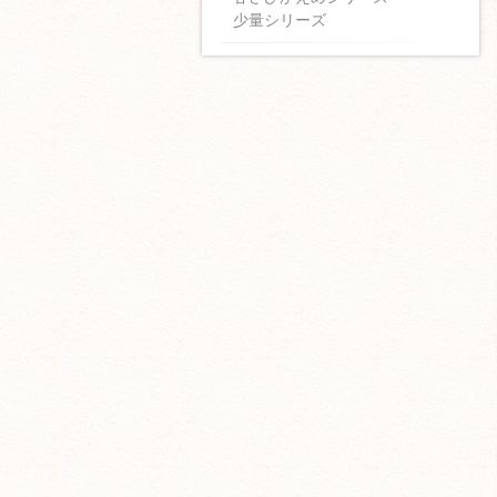
少量シリーズ