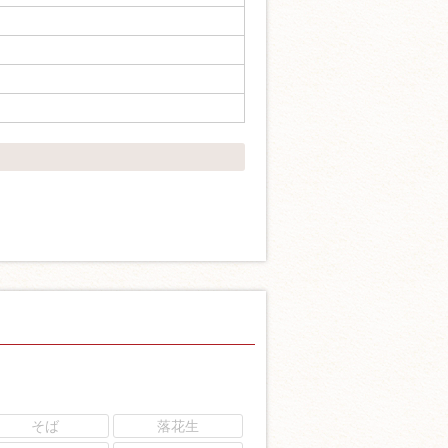
そば
落花生