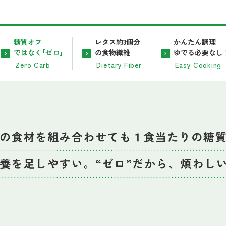
糖質オフ
レタス約3個分
かんたん調理
ではなく｢ゼロ｣
の食物繊維
ゆでる必要なし
Zero Carb
Dietary Fiber
Easy Cooking