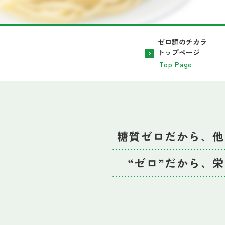
ゼロ麺のチカラ
トップページ
Top Page