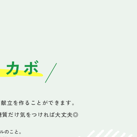
※
献立を作ることができます。
糖質だけ気をつければ大丈夫◎
ルのこと。