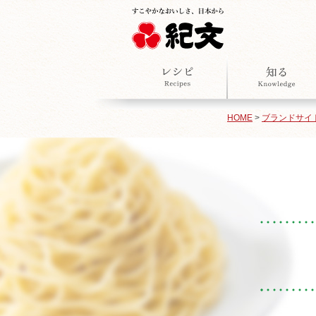
HOME
>
ブランドサイ