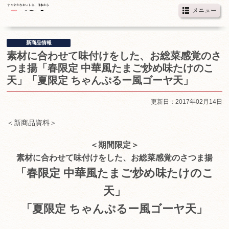
新商品情報
素材に合わせて味付けをした、お総菜感覚のさ
つま揚「春限定 中華風たまご炒め味たけのこ
天」「夏限定 ちゃんぷるー風ゴーヤ天」
更新日：2017年02月14日
＜新商品資料＞
＜期間限定＞
素材に合わせて味付けをした、お総菜感覚のさつま揚
「春限定 中華風たまご炒め味たけのこ
天」
「夏限定 ちゃんぷるー風ゴーヤ天」