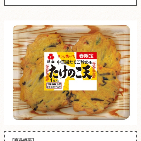
【商品概要】