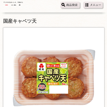
国産キャベツ天