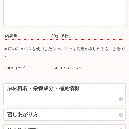
内容量
120g（6枚）
国産のキャベツを使用したシャキシャキ食感が楽しめるさつま揚で
す。
JANコード
4901530236791
原材料名・栄養成分・補足情報
召しあがり方