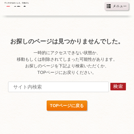
お探しのページは見つかりませんでした。
一時的にアクセスできない状態か、
移動もしくは削除されてしまった可能性があります。
お探しのページを下記より検索いただくか、
TOPページにお戻りください。
TOPページに戻る