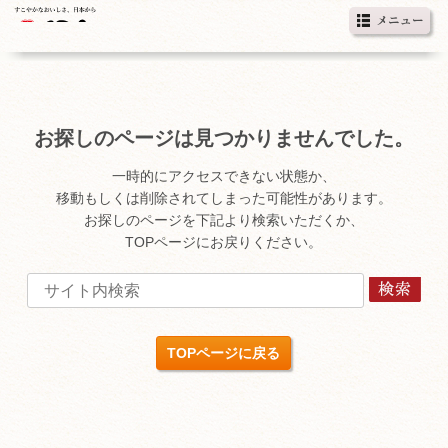
お探しのページは見つかりませんでした。
一時的にアクセスできない状態か、
移動もしくは削除されてしまった可能性があります。
お探しのページを下記より検索いただくか、
TOPページにお戻りください。
TOPページに戻る