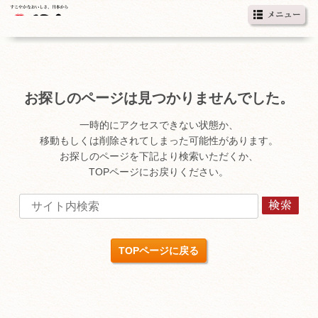
お探しのページは見つかりませんでした。
一時的にアクセスできない状態か、
移動もしくは削除されてしまった可能性があります。
お探しのページを下記より検索いただくか、
TOPページにお戻りください。
TOPページに戻る