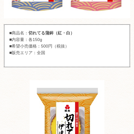
■商品名：
切れてる蒲鉾（紅・白）
■内容量：各150g
■希望小売価格：500円（税抜）
■販売エリア：全国