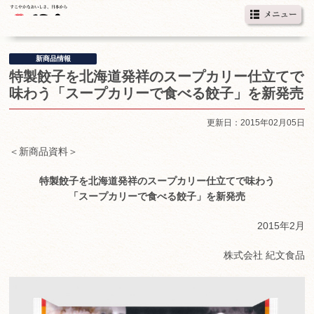
新商品情報
特製餃子を北海道発祥のスープカリー仕立てで
味わう「スープカリーで食べる餃子」を新発売
更新日：2015年02月05日
＜新商品資料＞
特製餃子を北海道発祥のスープカリー仕立てで味わう
「スープカリーで食べる餃子」を新発売
2015年2月
株式会社 紀文食品