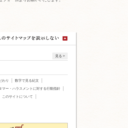
見る
だわり
数字で見る紀文
タマー・ハラスメントに対する行動指針
このサイトについて