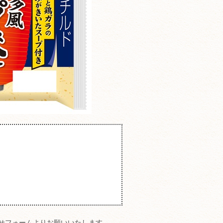
せフォームよりお願いいたします。