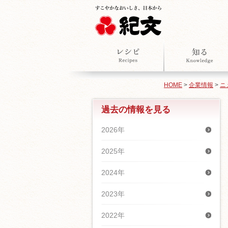
HOME
>
企業情報
>
ニ
過去の情報を見る
2026年
2025年
2024年
2023年
2022年