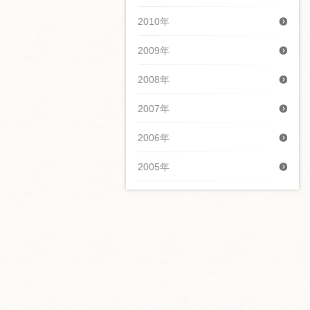
2010年
2009年
2008年
2007年
2006年
2005年