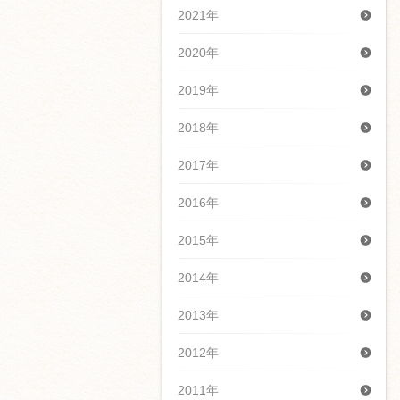
2021年
2020年
2019年
2018年
2017年
2016年
2015年
2014年
2013年
2012年
2011年